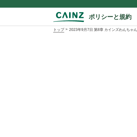
ポリシーと規約
トップ
2023年9月7日 第8章 カインズわん