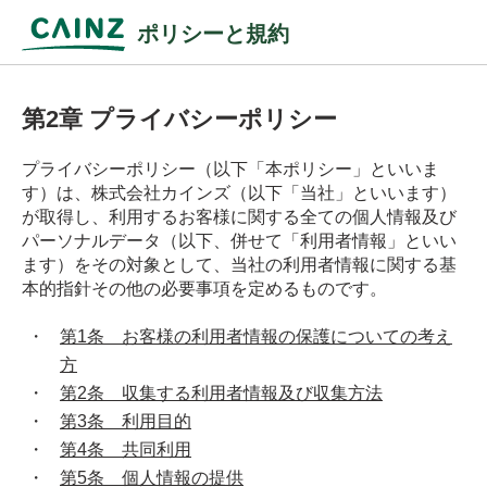
ポリシーと規約
第2章 プライバシーポリシー
プライバシーポリシー（以下「本ポリシー」といいま
す）は、株式会社カインズ（以下「当社」といいます）
が取得し、利用するお客様に関する全ての個人情報及び
パーソナルデータ（以下、併せて「利用者情報」といい
ます）をその対象として、当社の利用者情報に関する基
本的指針その他の必要事項を定めるものです。
第1条 お客様の利用者情報の保護についての考え
方
第2条 収集する利用者情報及び収集方法
第3条 利用目的
第4条 共同利用
第5条 個人情報の提供