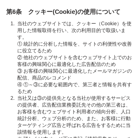
第6条 クッキー(Cookie)の使用について
当社のウェブサイトでは、クッキー（Cookie）を使
用した情報取得を行い、次の利用目的で取扱いま
す。
① 統計的に分析した情報を、サイトの利便性や改善
に役立てるため
② 他社のウェブサイトを含むウェブサイト上でのお
客様の興味関心に最適化した広告配信のため
③ お客様の興味関心に最適化したメールマガジンの
配信、商品のレコメンド
④ ①～③に必要な範囲内で、第三者と情報を共有す
るため
当社又は③の提供先となる当社が使用するサービス
の提供者、広告配信業務委託先その他の第三者は、
お客様を含むウェブサイト利用者の傾向分析、人口
統計分析、ウェブ分析のため、また、お客様に行動
ターゲティング広告と呼ばれる広告をするために当
該情報を使用します。