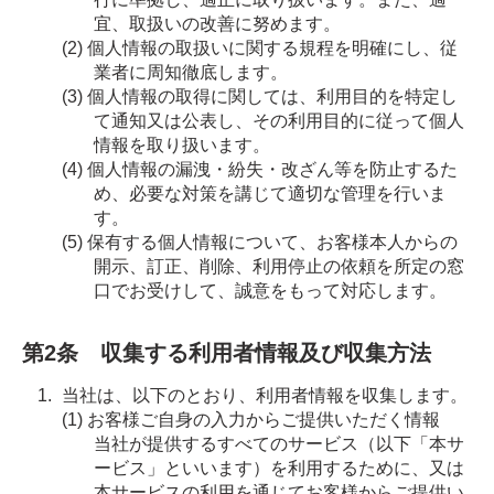
宜、取扱いの改善に努めます。
個人情報の取扱いに関する規程を明確にし、従
業者に周知徹底します。
個人情報の取得に関しては、利用目的を特定し
て通知又は公表し、その利用目的に従って個人
情報を取り扱います。
個人情報の漏洩・紛失・改ざん等を防止するた
め、必要な対策を講じて適切な管理を行いま
す。
保有する個人情報について、お客様本人からの
開示、訂正、削除、利用停止の依頼を所定の窓
口でお受けして、誠意をもって対応します。
第2条 収集する利用者情報及び収集方法
当社は、以下のとおり、利用者情報を収集します。
お客様ご自身の入力からご提供いただく情報
当社が提供するすべてのサービス（以下「本サ
ービス」といいます）を利用するために、又は
本サービスの利用を通じてお客様からご提供い