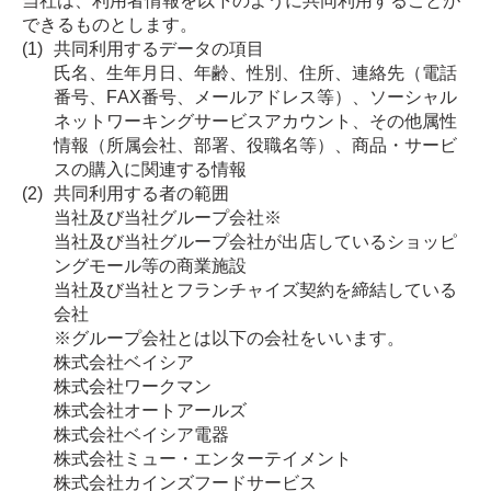
当社は、利用者情報を以下のように共同利用することが
できるものとします。
共同利用するデータの項目
氏名、生年月日、年齢、性別、住所、連絡先（電話
番号、FAX番号、メールアドレス等）、ソーシャル
ネットワーキングサービスアカウント、その他属性
情報（所属会社、部署、役職名等）、商品・サービ
スの購入に関連する情報
共同利用する者の範囲
当社及び当社グループ会社※
当社及び当社グループ会社が出店しているショッピ
ングモール等の商業施設
当社及び当社とフランチャイズ契約を締結している
会社
※グループ会社とは以下の会社をいいます。
株式会社ベイシア
株式会社ワークマン
株式会社オートアールズ
株式会社ベイシア電器
株式会社ミュー・エンターテイメント
株式会社カインズフードサービス