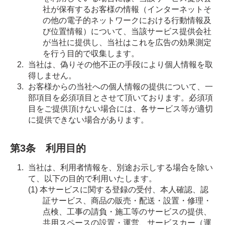
社が保有するお客様の情報（インターネットそ
の他の電子的ネットワークにおける行動情報及
び位置情報）について、当該サービス提供会社
が当社に提供し、当社はこれを広告の効果測定
を行う目的で収集します。
当社は、偽りその他不正の手段により個人情報を取
得しません。
お客様からの当社への個人情報の提供について、一
部項目を必須項目とさせて頂いております。必須項
目をご提供頂けない場合には、各サービス等が適切
に提供できない場合があります。
第3条 利用目的
当社は、利用者情報を、別途お示しする場合を除い
て、以下の目的で利用いたします。
本サービスに関する登録の受付、本人確認、認
証サービス、商品の販売・配送・設置・修理・
点検、工事の請負・施工等のサービスの提供、
共用スペースの設置・運営、サービスカー（運