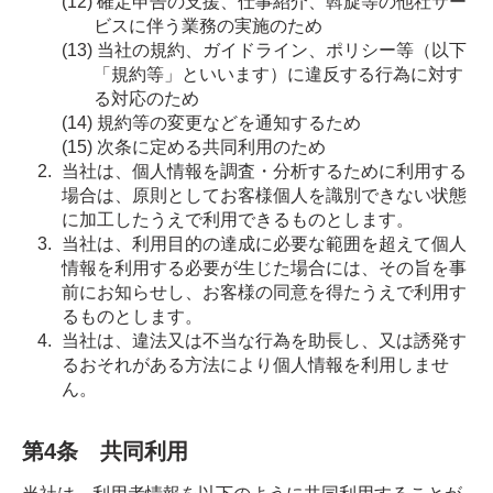
確定申告の支援、仕事紹介、斡旋等の他社サー
ビスに伴う業務の実施のため
当社の規約、ガイドライン、ポリシー等（以下
「規約等」といいます）に違反する行為に対す
る対応のため
規約等の変更などを通知するため
次条に定める共同利用のため
当社は、個人情報を調査・分析するために利用する
場合は、原則としてお客様個人を識別できない状態
に加工したうえで利用できるものとします。
当社は、利用目的の達成に必要な範囲を超えて個人
情報を利用する必要が生じた場合には、その旨を事
前にお知らせし、お客様の同意を得たうえで利用す
るものとします。
当社は、違法又は不当な行為を助長し、又は誘発す
るおそれがある方法により個人情報を利用しませ
ん。
第4条 共同利用