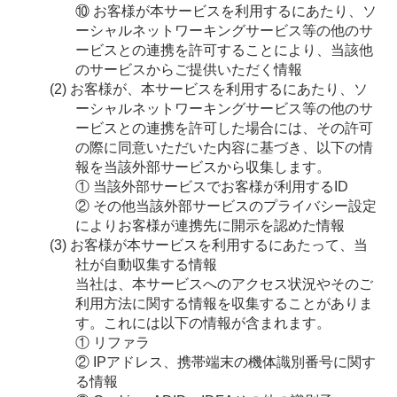
⑩ お客様が本サービスを利用するにあたり、ソ
ーシャルネットワーキングサービス等の他のサ
ービスとの連携を許可することにより、当該他
のサービスからご提供いただく情報
お客様が、本サービスを利用するにあたり、ソ
ーシャルネットワーキングサービス等の他のサ
ービスとの連携を許可した場合には、その許可
の際に同意いただいた内容に基づき、以下の情
報を当該外部サービスから収集します。
① 当該外部サービスでお客様が利用するID
② その他当該外部サービスのプライバシー設定
によりお客様が連携先に開示を認めた情報
お客様が本サービスを利用するにあたって、当
社が自動収集する情報
当社は、本サービスへのアクセス状況やそのご
利用方法に関する情報を収集することがありま
す。これには以下の情報が含まれます。
① リファラ
② IPアドレス、携帯端末の機体識別番号に関す
る情報