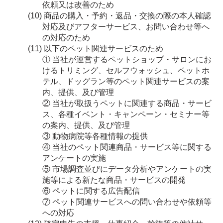
依頼又は改善のため
商品の購入・予約・返品・交換の際の本人確認
対応及びアフターサービス、お問い合わせ等へ
の対応のため
以下のペット関連サービスのため
① 当社が運営するペットショップ・サロンにお
けるトリミング、セルフウォッシュ、ペットホ
テル、ドッグラン等のペット関連サービスの案
内、提供、及び管理
② 当社が取扱うペットに関連する商品・サービ
ス、各種イベント・キャンペーン・セミナー等
の案内、提供、及び管理
③ 動物病院等各種情報の提供
④ 当社のペット関連商品・サービス等に関する
アンケートの実施
⑤ 市場調査並びにデータ分析やアンケートの実
施等による新たな商品・サービスの開発
⑥ ペットに関する広告配信
⑦ ペット関連サービスへの問い合わせや依頼等
への対応