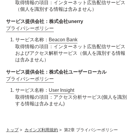
取得情報の項目：インターネット広告配信サービス
（個人を識別する情報は含みません）
サービス提供会社：株式会社unerry
プライバシーポリシー
サービス名称：
Beacon Bank
取得情報の項目：インターネット広告配信サービス
およびアクセス解析サービス（個人を識別する情報
は含みません）
サービス提供会社：株式会社ユーザーローカル
プライバシーポリシー
サービス名称：
User Insight
取得情報の項目：アクセス分析サービス(個人を識別
する情報は含みません)
トップ
>
カインズ利用規約
>
第2章 プライバシーポリシー