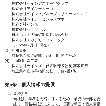
株式会社ベイシアスポーツクラブ
株式会社アイシーカーゴ
株式会社ベイシアグループソリューションズ
株式会社ベイシアビジネスサポート
株式会社ハンズ
株式会社ハグウェル
日本ペット少額短期保険株式会社
株式会社くみまちフィンテック
（2026年7月1日現在）
利用目的
前条第１項に記載した利用目的のため
共同利用責任者
株式会社カインズ 代表取締役社長 高家正行
埼玉県本庄市早稲田の杜一丁目2番1号
第5条 個人情報の提供
業務委託
当社は、業務を円滑に進めるため、業務の一部を委
託し、業務委託先に対して、必要な範囲で個人情報