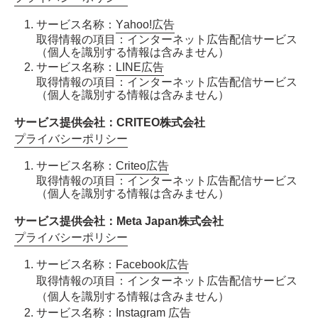
サービス名称：
Yahoo!広告
取得情報の項目：インターネット広告配信サービス
（個人を識別する情報は含みません）
サービス名称：
LINE広告
取得情報の項目：インターネット広告配信サービス
（個人を識別する情報は含みません）
サービス提供会社：CRITEO株式会社
プライバシーポリシー
サービス名称：
Criteo広告
取得情報の項目：インターネット広告配信サービス
（個人を識別する情報は含みません）
サービス提供会社：Meta Japan株式会社
プライバシーポリシー
サービス名称：
Facebook広告
取得情報の項目：インターネット広告配信サービス
（個人を識別する情報は含みません）
サービス名称：
Instagram 広告