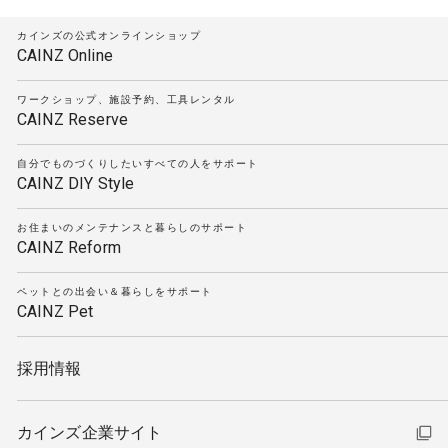
カインズの公式オンラインショップ
CAINZ Online
ワークショップ、施設予約、工具レンタル
CAINZ Reserve
自分でものづくりしたいすべての人をサポート
CAINZ DIY Style
お住まいのメンテナンスと暮らしのサポート
CAINZ Reform
ペットとの出会い＆暮らしをサポート
CAINZ Pet
採用情報
カインズ企業サイト