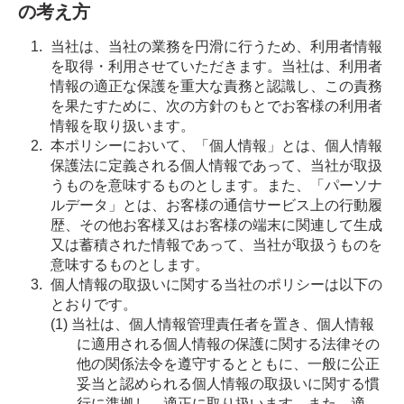
の考え方
当社は、当社の業務を円滑に行うため、利用者情報
を取得・利用させていただきます。当社は、利用者
情報の適正な保護を重大な責務と認識し、この責務
を果たすために、次の方針のもとでお客様の利用者
情報を取り扱います。
本ポリシーにおいて、「個人情報」とは、個人情報
保護法に定義される個人情報であって、当社が取扱
うものを意味するものとします。また、「パーソナ
ルデータ」とは、お客様の通信サービス上の行動履
歴、その他お客様又はお客様の端末に関連して生成
又は蓄積された情報であって、当社が取扱うものを
意味するものとします。
個人情報の取扱いに関する当社のポリシーは以下の
とおりです。
当社は、個人情報管理責任者を置き、個人情報
に適用される個人情報の保護に関する法律その
他の関係法令を遵守するとともに、一般に公正
妥当と認められる個人情報の取扱いに関する慣
行に準拠し、適正に取り扱います。また、適