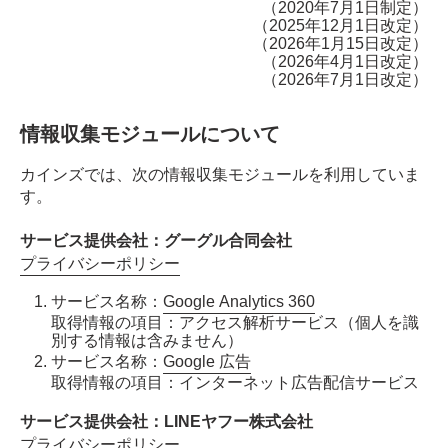
（2020年7月1日制定）
（2025年12月1日改定）
（2026年1月15日改定）
（2026年4月1日改定）
（2026年7月1日改定）
情報収集モジュールについて
カインズでは、次の情報収集モジュールを利用していま
す。
サービス提供会社：グーグル合同会社
プライバシーポリシー
サービス名称：
Google Analytics 360
取得情報の項目：アクセス解析サービス（個人を識
別する情報は含みません）
サービス名称：
Google 広告
取得情報の項目：インターネット広告配信サービス
サービス提供会社：LINEヤフー株式会社
プライバシーポリシー