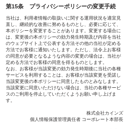
第15条 プライバシーポリシーの変更手続
当社は、利用者情報の取扱いに関する運用状況を適宜見
直し、継続的な改善に努めるものとし、必要に応じて、
本ポリシーを変更することがあります。変更する場合に
は、変更後の本ポリシーの効力発生時期及び内容を当社
のウェブサイト上で公表する方法その他の当社が定める
方法でお客様に通知いたします。ただし、法令上お客様
の同意が必要となるような内容の変更の場合は、当社が
定める方法でお客様の同意を得るものとします。
なお、お客様が当該変更の効力発生時期後に当社の各種
サービスを利用することは、お客様が当該変更を受諾し
当該変更後の本ポリシーに同意したものとみなします。
当該変更に同意いただけない場合は、当社の各種サービ
スのご利用を停止していただくようお願い申し上げま
す。
株式会社カインズ
個人情報保護管理責任者 コーポレート本部長