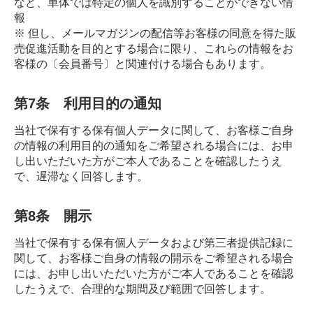
など、単体では特定の個人を識別することができない情
報
※ 但し、メールマガジンの配信等お客様の同意を得た販
売促進活動を目的とする場合に限り、これらの情報をお
客様の〔会員番号〕と関連付ける場合もあります。
第7条 利用目的の通知
当社で保有する保有個人データに関して、お客様ご自身
の情報の利用目的の通知をご希望される場合には、お申
し出いただいた方がご本人であることを確認したうえ
で、遅滞なく回答します。
第8条 開示
当社で保有する保有個人データおよび第三者提供記録に
関して、お客様ご自身の情報の開示をご希望される場合
には、お申し出いただいた方がご本人であることを確認
したうえで、合理的な期間及び範囲で回答します。