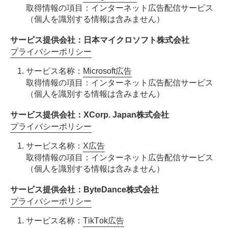
取得情報の項目：インターネット広告配信サービス
（個人を識別する情報は含みません）
サービス提供会社：日本マイクロソフト株式会社
プライバシーポリシー
サービス名称：
Microsoft広告
取得情報の項目：インターネット広告配信サービス
（個人を識別する情報は含みません）
サービス提供会社：XCorp. Japan株式会社
プライバシーポリシー
サービス名称：
X広告
取得情報の項目：インターネット広告配信サービス
（個人を識別する情報は含みません）
サービス提供会社：ByteDance株式会社
プライバシーポリシー
サービス名称：
TikTok広告