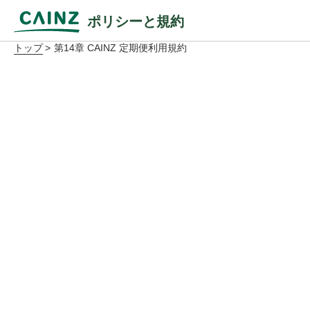
ポリシーと規約
トップ
第14章 CAINZ 定期便利用規約