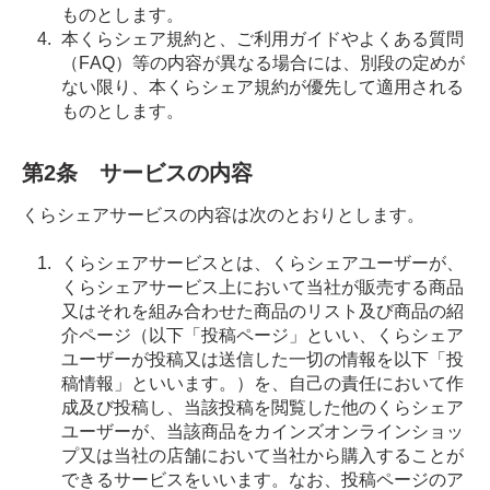
ものとします。
本くらシェア規約と、ご利用ガイドやよくある質問
（FAQ）等の内容が異なる場合には、別段の定めが
ない限り、本くらシェア規約が優先して適用される
ものとします。
第2条 サービスの内容
くらシェアサービスの内容は次のとおりとします。
くらシェアサービスとは、くらシェアユーザーが、
くらシェアサービス上において当社が販売する商品
又はそれを組み合わせた商品のリスト及び商品の紹
介ページ（以下「投稿ページ」といい、くらシェア
ユーザーが投稿又は送信した一切の情報を以下「投
稿情報」といいます。）を、自己の責任において作
成及び投稿し、当該投稿を閲覧した他のくらシェア
ユーザーが、当該商品をカインズオンラインショッ
プ又は当社の店舗において当社から購入することが
できるサービスをいいます。なお、投稿ページのア