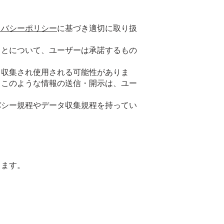
イバシーポリシー
に基づき適切に取り扱
ことについて、ユーザーは承諾するもの
て収集され使用される可能性がありま
、このような情報の送信・開示は、ユー
バシー規程やデータ収集規程を持ってい
します。