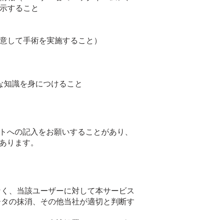
示すること
意して手術を実施すること）
な知識を身につけること
トへの記入をお願いすることがあり、
あります。
なく、当該ユーザーに対して本サービス
ータの抹消、その他当社が適切と判断す