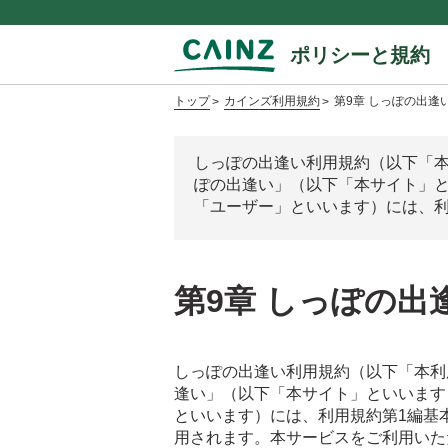
ポリシーと規約
トップ
カインズ利用規約
第9章 しっぽの出逢
しっぽの出逢い利用規約（以下「
ぽの出逢い」（以下「本サイト」
「ユーザー」といいます）には、利
第9章 しっぽの出
しっぽの出逢い利用規約（以下「本利
逢い」（以下「本サイト」といいます
といいます）には、利用規約第1編基
用されます。本サービスをご利用いた