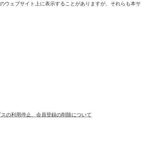
社のウェブサイト上に表示することがありますが、それらも本
ビスの利用停止、会員登録の削除について