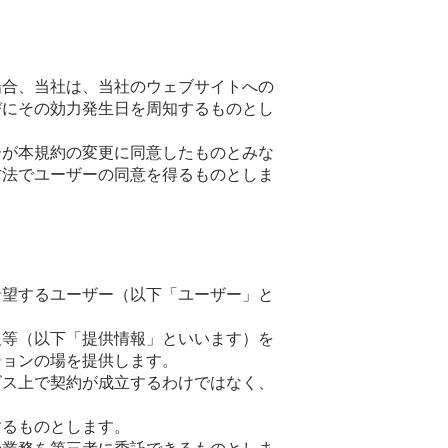
場合、当社は、当社のウェブサイトへの
びにその効力発生日を周知するものとし
ーが本規約の変更に同意したものとみな
方法でユーザーの同意を得るものとしま
希望するユーザー（以下「ユーザー」と
報等（以下「提供情報」といいます）を
ションの場を提供します。
ビス上で契約が成立するわけではなく、
するものとします。