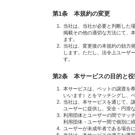
第1条 本規約の変更
当社は、当社が必要と判断した
掲載その他の適切な方法にて、
ます。
当社は、変更後の本規約の効力
します。ただし、法令上ユーザ
す。
第2条 本サービスの目的と役
本サービスは、ペットの譲渡を
いいます）とをマッチングし、
当社は、本サービスを通じて、
ユーザーに提供し、安全・円滑
利用団体とユーザーの間でマッ
利用団体・ユーザー間で個別に
ユーザーが未成年者である場合