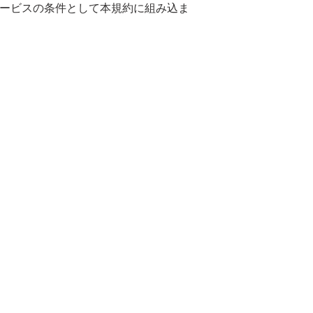
サービスの条件として本規約に組み込ま