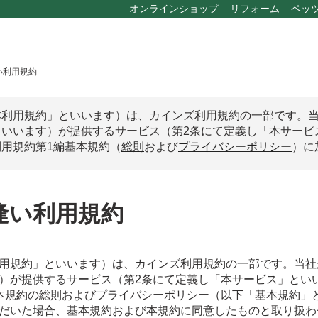
オンラインショップ
リフォーム
ペッ
い利用規約
本利用規約」といいます）は、カインズ利用規約の一部です。
といいます）が提供するサービス（第2条にて定義し「本サービ
用規約第1編基本規約（
総則
および
プライバシーポリシー
）に
逢い利用規約
用規約」といいます）は、カインズ利用規約の一部です。当社
）が提供するサービス（第2条にて定義し「本サービス」とい
本規約の総則およびプライバシーポリシー（以下「基本規約」
だいた場合、基本規約および本規約に同意したものと取り扱わ